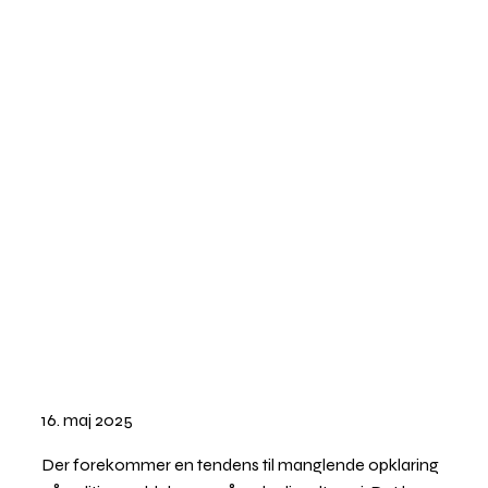
16. maj 2025
Der forekommer en tendens til manglende opklaring