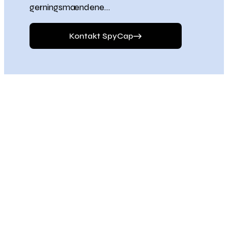
gerningsmændene…
Kontakt SpyCap